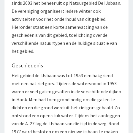
sinds 2003 het beheer uit op Natuurgebied De IJsbaan.
De vereniging organiseert iedere winter ook
activiteiten voor het onderhoud van dit gebied.
Hieronder staat een korte samenvatting van de
geschiedenis van dit gebied, toelichting over de
verschillende natuurtypen en de huidige situatie van
het gebied.
Geschiedenis
Het gebied de IJsbaan was tot 1953 een hakgriend
met een nat rietgors. Tijdens de watersnood in 1953
waren er veel gaten gevallen in de verschillende dijken
in Hank. Men had toen grond nodig om die gaten te
dichten en die grond werd uit het rietgors gehaald. Zo
ontstond een open stuk water. Tijdens het aanleggen
van de A-27 lag de IJsbaan van die tijd in de weg. Rond
1977 werd besloten om een nieuwe ijsbaan te maken