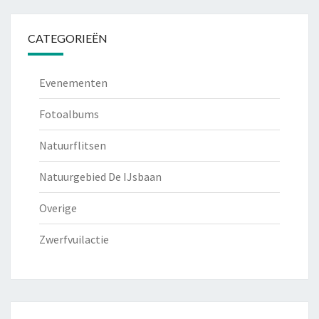
CATEGORIEËN
Evenementen
Fotoalbums
Natuurflitsen
Natuurgebied De IJsbaan
Overige
Zwerfvuilactie