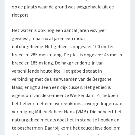
op de plaats waar de grond was weggehaald uit de
rietgors.
Het water is ook nog een aantal jaren visvijver
geweest, maar nu al jaren een mooi
natuurgebiedje. Het gebied is ongeveer 100 meter
breed en 285 meter lang. De plas is ongeveer 45 meter
breed en 185 m lang. De hakgrienden zijn van
verschillende houtdikte. Het gebeid staat in
verbinding met de uiterwaarden van de Bergsche
Maas; er ligt alleen een dijk tussen. Het gebied is
eigendom van de Gemeente Werkendam. Zij hebben
het beheer met een overeenkomst overgedragen aan
Vereniging Milieu Beheer Hank (VMB). Die beheert het
natuurgebied met als doel het in stand te houden en
te beschermen. Daarbij komt het educatieve doel om