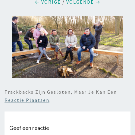
← VORIGE
/
VOLGENDE →
Trackbacks Zijn Gesloten, Maar Je Kan Een
Reactie Plaatsen
.
Geef een reactie