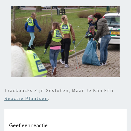
Trackbacks Zijn Gesloten, Maar Je Kan Een
Reactie Plaatsen
.
Geef een reactie