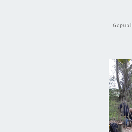
Gepubl