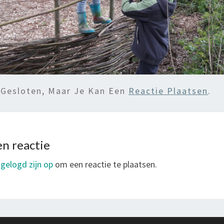
 Gesloten, Maar Je Kan Een
Reactie Plaatsen
.
n reactie
ngelogd zijn op
om een reactie te plaatsen.