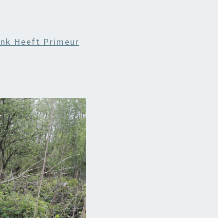
nk Heeft Primeur