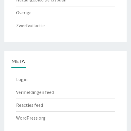
Overige
Zwerfvuilactie
META
Login
Vermeldingen feed
Reacties feed
WordPress.org