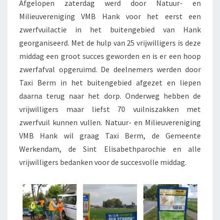
Afgelopen zaterdag werd door Natuur- en
Milieuvereniging VMB Hank voor het eerst een
zwerfvuilactie in het buitengebied van Hank
georganiseerd. Met de hulp van 25 vrijwilligers is deze
middag een groot succes geworden en is er een hoop
zwerfafval opgeruimd. De deelnemers werden door
Taxi Berm in het buitengebied afgezet en liepen
daarna terug naar het dorp. Onderweg hebben de
vrijwilligers maar liefst 70 vuilniszakken met
zwerfvuil kunnen vullen. Natuur- en Milieuvereniging
VMB Hank wil graag Taxi Berm, de Gemeente
Werkendam, de Sint Elisabethparochie en alle
vrijwilligers bedanken voor de succesvolle middag.