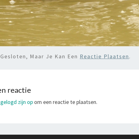
 Gesloten, Maar Je Kan Een
Reactie Plaatsen
.
n reactie
ngelogd zijn op
om een reactie te plaatsen.