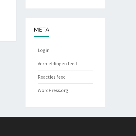
META
Login
Vermeldingen feed
Reacties feed
WordPress.org