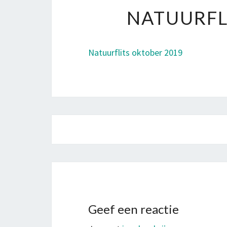
NATUURFL
Natuurflits oktober 2019
Bericht
navigatie
Geef een reactie